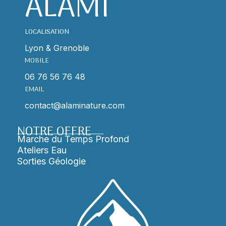
ALAMI
LOCALISATION
Lyon & Grenoble
MOBILE
06 76 56 76 48
EMAIL
contact@alaminature.com
NOTRE OFFRE
Marche du Temps Profond
Ateliers Eau
Sorties Géologie