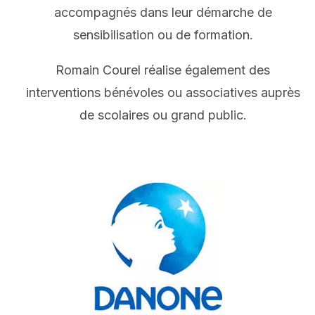
accompagné
s dans leur démarche
de
sensibilisation ou de formation.
Romain Courel réalise également des
interventions bénévoles ou associatives auprès
de scolaires ou grand public
.