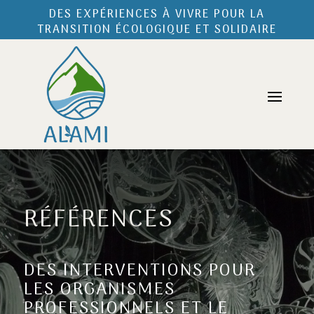
DES EXPÉRIENCES À VIVRE POUR LA
TRANSITION ÉCOLOGIQUE ET SOLIDAIRE
RÉFÉRENCES
DES INTERVENTIONS POUR
LES ORGANISMES
PROFESSIONNELS ET LE